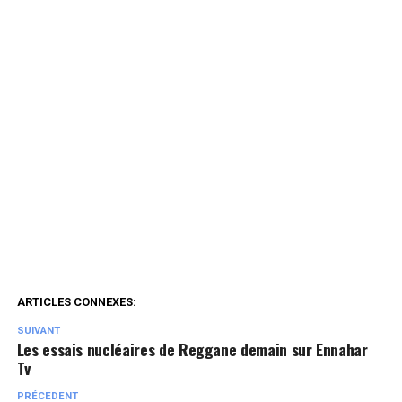
ARTICLES CONNEXES:
SUIVANT
Les essais nucléaires de Reggane demain sur Ennahar
Tv
PRÉCEDENT