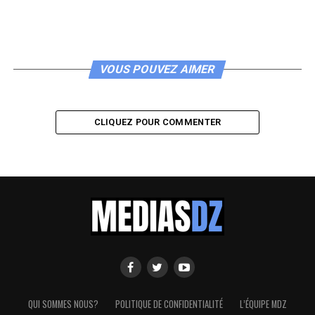
VOUS POUVEZ AIMER
CLIQUEZ POUR COMMENTER
QUI SOMMES NOUS?
POLITIQUE DE CONFIDENTIALITÉ
L’ÉQUIPE MDZ