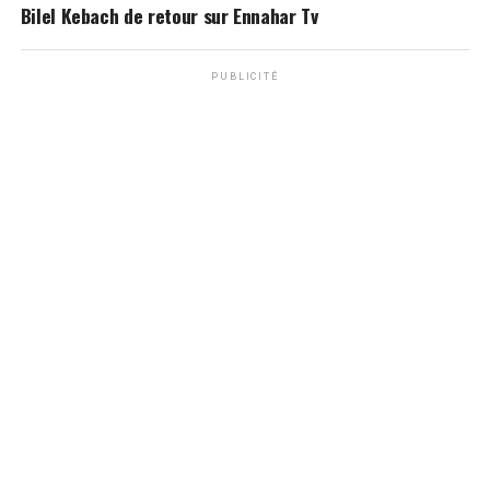
Bilel Kebach de retour sur Ennahar Tv
PUBLICITÉ