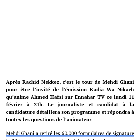
Après Rachid Nekkez, c’est le tour de Mehdi Ghani
pour être l’invité de l’émission Kadia Wa Nikach
qu’anime Ahmed Hafsi sur Ennahar TV ce lundi 11
février à 21h. Le journaliste et candidat à la
candidature détaillera son programme et répondra à
toutes les questions de l’animateur.
Mehdi Ghani a retiré les 60.000 formulaires de signature