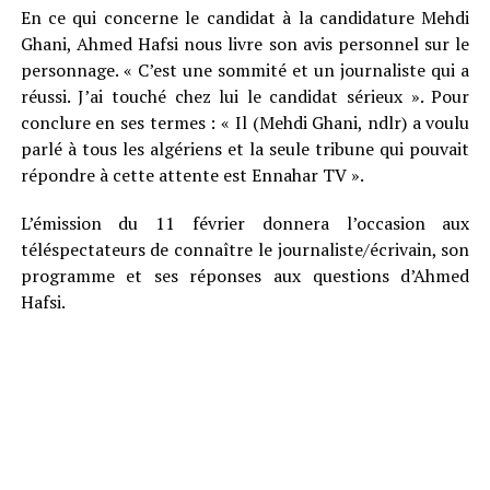
En ce qui concerne le candidat à la candidature Mehdi
Ghani, Ahmed Hafsi nous livre son avis personnel sur le
personnage. « C’est une sommité et un journaliste qui a
réussi. J’ai touché chez lui le candidat sérieux ». Pour
conclure en ses termes : « Il (Mehdi Ghani, ndlr) a voulu
parlé à tous les algériens et la seule tribune qui pouvait
répondre à cette attente est Ennahar TV ».
L’émission du 11 février donnera l’occasion aux
téléspectateurs de connaître le journaliste/écrivain, son
programme et ses réponses aux questions d’Ahmed
Hafsi.