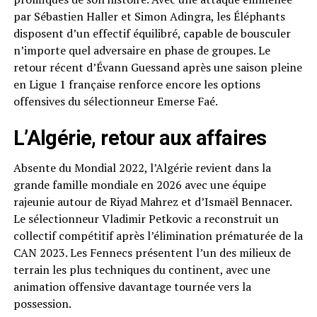
par Sébastien Haller et Simon Adingra, les Éléphants
disposent d’un effectif équilibré, capable de bousculer
n’importe quel adversaire en phase de groupes. Le
retour récent d’Évann Guessand après une saison pleine
en Ligue 1 française renforce encore les options
offensives du sélectionneur Emerse Faé.
L’Algérie, retour aux affaires
Absente du Mondial 2022, l’Algérie revient dans la
grande famille mondiale en 2026 avec une équipe
rajeunie autour de Riyad Mahrez et d’Ismaël Bennacer.
Le sélectionneur Vladimir Petkovic a reconstruit un
collectif compétitif après l’élimination prématurée de la
CAN 2023. Les Fennecs présentent l’un des milieux de
terrain les plus techniques du continent, avec une
animation offensive davantage tournée vers la
possession.