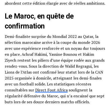
abordent cette édition élargie avec de réelles ambitions.
Le Maroc, en quête de
confirmation
Demi-finaliste surprise du Mondial 2022 au Qatar, la
sélection marocaine arrive à la coupe du monde 2026
avec une expérience renforcée et un noyau dur toujours
en place. Achraf Hakimi, Yassine Bounou et Hakim
Ziyech restent les piliers d’une équipe rodée aux grands
rendez-vous. Sous la direction de Walid Regragui, les
Lions de l’Atlas ont confirmé leur statut lors de la CAN
2025 organisée à domicile, atteignant les demi-finales
avec un football solide. Les statistiques récentes
consultables sur
Direct Foot Africa
soulignent la
régularité défensive du Maroc, qui n’a encaissé que sept
buts lors de ses douze derniers matchs officiels.