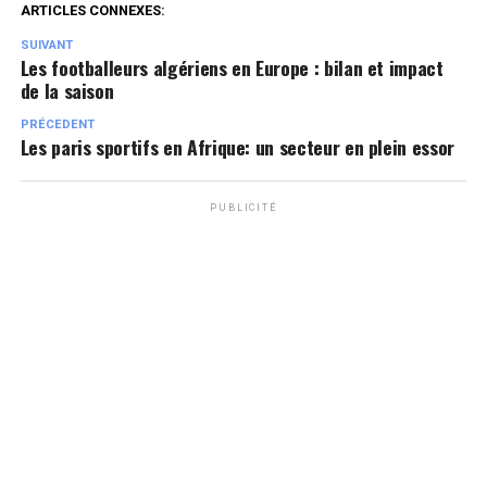
ARTICLES CONNEXES:
SUIVANT
Les footballeurs algériens en Europe : bilan et impact
de la saison
PRÉCEDENT
Les paris sportifs en Afrique: un secteur en plein essor
PUBLICITÉ