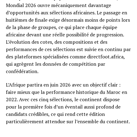
Mondial 2026 ouvre mécaniquement davantage
d’opportunités aux sélections africaines. Le passage en
huitièmes de finale exige désormais moins de points lors
de la phase de groupes, ce qui place chaque équipe
africaine devant une réelle possibilité de progression.
L’évolution des cotes, des compositions et des
performances de ces sélections est suivie en continu par
des plateformes spécialisées comme directfoot.africa,
qui agrègent les données de compétition par
confédération.
L’Afrique partira en juin 2026 avec un objectif clair :
faire mieux que la performance historique du Maroc en
2022. Avec ces cinq sélections, le continent dispose
pour la première fois d’un éventail aussi profond de
candidats crédibles, ce qui rend cette édition
particulièrement attendue sur l’ensemble du continent.