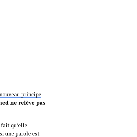
nouveau principe
med ne relève pas
fait qu’elle
si une parole est