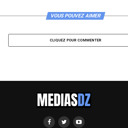
VOUS POUVEZ AIMER
CLIQUEZ POUR COMMENTER