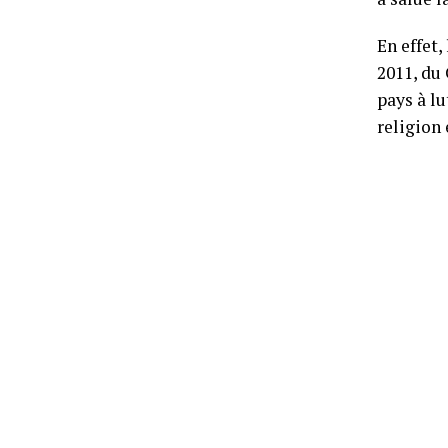
En effet,
2011, du
pays à lu
religion 