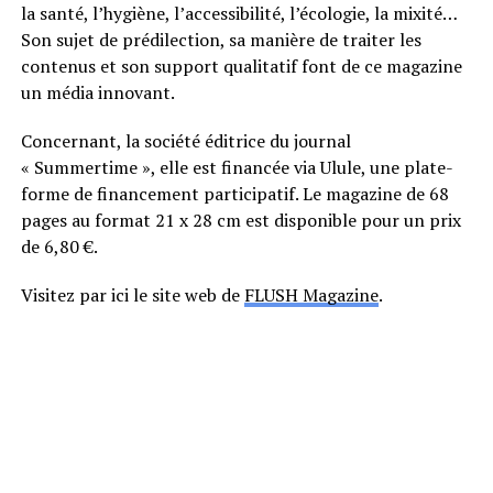
la santé, l’hygiène, l’accessibilité, l’écologie, la mixité…
Son sujet de prédilection, sa manière de traiter les
contenus et son support qualitatif font de ce magazine
un média innovant.
Concernant, la société éditrice du journal
« Summertime », elle est financée via Ulule, une plate-
forme de financement participatif. Le magazine de 68
pages au format 21 x 28 cm est disponible pour un prix
de 6,80 €.
Visitez par ici le site web de
FLUSH Magazine
.