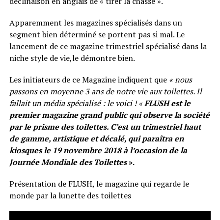
déclinaison en anglais de « tirer la chasse ».
Apparemment les magazines spécialisés dans un
segment bien déterminé se portent pas si mal. Le
lancement de ce magazine trimestriel spécialisé dans la
niche style de vie,le démontre bien.
Les initiateurs de ce Magazine indiquent que
« nous
passons en moyenne 3 ans de notre vie aux toilettes. Il
fallait un média spécialisé : le voici ! «
FLUSH est le
premier magazine grand public qui observe la société
par le prisme des toilettes. C’est un trimestriel haut
de gamme, artistique et décalé, qui paraîtra en
kiosques le 19 novembre 2018 à l’occasion de la
Journée Mondiale des Toilettes
».
Présentation de FLUSH, le magazine qui regarde le
monde par la lunette des toilettes