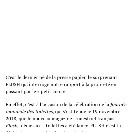
C’est le dernier né de la presse papier, le surprenant
FLUSH qui interroge notre rapport à la propreté en
passant par le « petit coin »
En effet, c’est à l’occasion de la célébration de la
Journée
mondiale des toilettes
, qui s’est tenue le 19 novembre
2018, que le nouveau magazine trimestriel français
Flush,
dédié aux… toilettes a été lancé. FLUSH c’est la