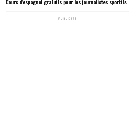
Cours d’espagnol gratuits pour les journalistes sportifs
PUBLICITÉ