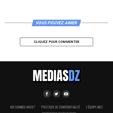
VOUS POUVEZ AIMER
CLIQUEZ POUR COMMENTER
QUI SOMMES NOUS?
POLITIQUE DE CONFIDENTIALITÉ
L’ÉQUIPE MDZ