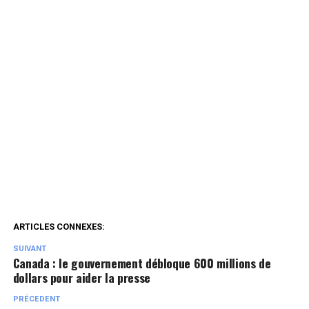
ARTICLES CONNEXES:
SUIVANT
Canada : le gouvernement débloque 600 millions de
dollars pour aider la presse
PRÉCEDENT