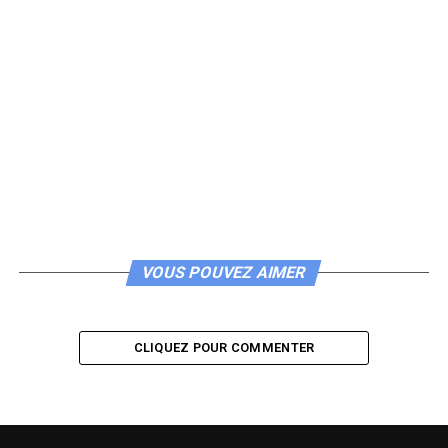
VOUS POUVEZ AIMER
CLIQUEZ POUR COMMENTER