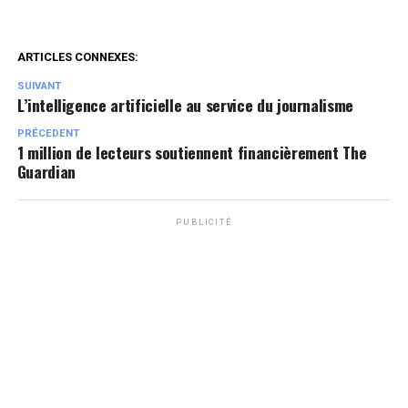
ARTICLES CONNEXES:
SUIVANT
L’intelligence artificielle au service du journalisme
PRÉCEDENT
1 million de lecteurs soutiennent financièrement The
Guardian
PUBLICITÉ