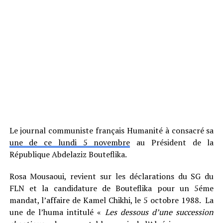
Le journal communiste français Humanité à consacré sa
une de ce lundi 5 novembre
au Président de la
République Abdelaziz Bouteflika.
Rosa Mousaoui, revient sur les déclarations du SG du
FLN et la candidature de Bouteflika pour un 5éme
mandat, l’affaire de Kamel Chikhi, le 5 octobre 1988. La
une de l’huma intitulé «
Les dessous d’une succession