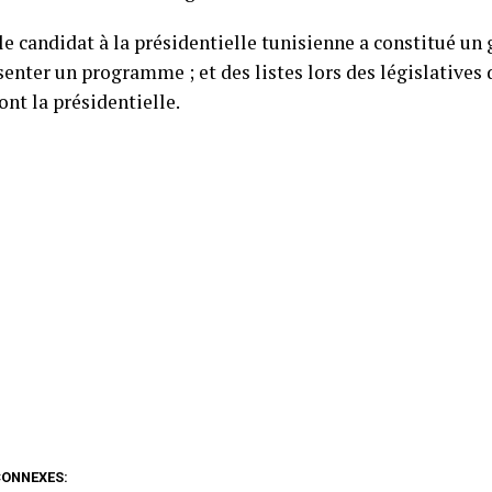
 le candidat à la présidentielle tunisienne a constitué un
enter un programme ; et des listes lors des législatives 
nt la présidentielle.
CONNEXES: