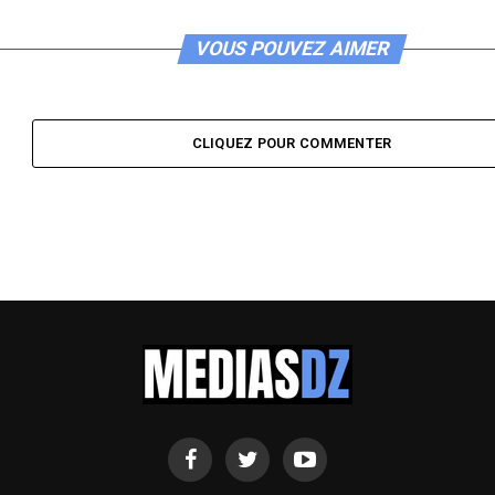
VOUS POUVEZ AIMER
CLIQUEZ POUR COMMENTER