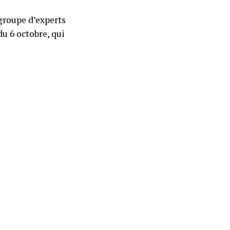
 groupe d’experts
du 6 octobre, qui