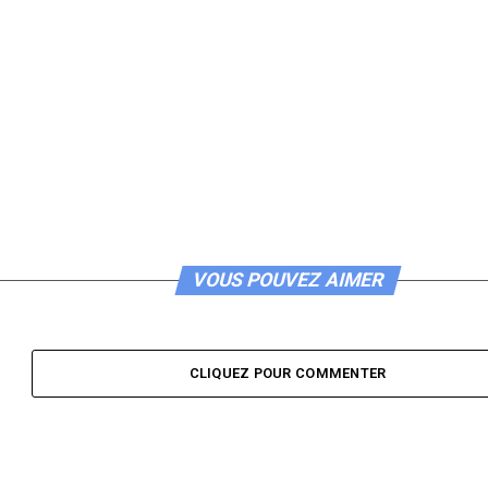
VOUS POUVEZ AIMER
CLIQUEZ POUR COMMENTER