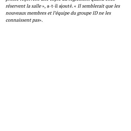
réservent la salle
», a-t-il ajouté. «
Il semblerait que les
nouveaux membres et l’équipe du groupe ID ne les
connaissent pas
».