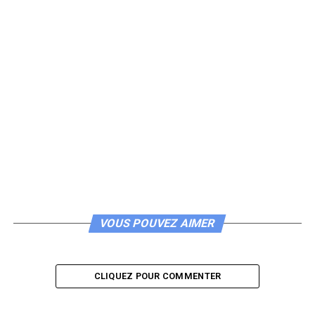
VOUS POUVEZ AIMER
CLIQUEZ POUR COMMENTER