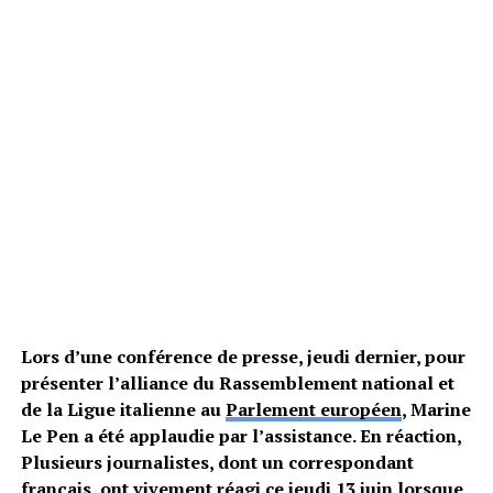
Lors d’une conférence de presse, jeudi dernier, pour
présenter l’alliance du Rassemblement national et
de la Ligue italienne au
Parlement européen
, Marine
Le Pen a été applaudie par l’assistance. En réaction,
Plusieurs journalistes, dont un correspondant
français, ont vivement réagi ce jeudi 13 juin lorsque