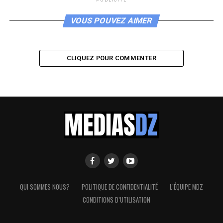
PUBLICITÉ
VOUS POUVEZ AIMER
CLIQUEZ POUR COMMENTER
QUI SOMMES NOUS?
POLITIQUE DE CONFIDENTIALITÉ
L’ÉQUIPE MDZ
CONDITIONS D’UTILISATION