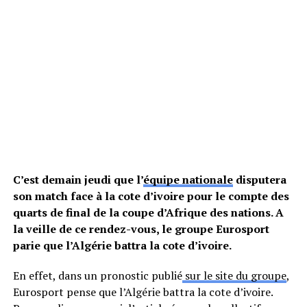
C’est demain jeudi que l’
équipe nationale
disputera
son match face à la cote d’ivoire pour le compte des
quarts de final de la coupe d’Afrique des nations. A
la veille de ce rendez-vous, le groupe Eurosport
parie que l’Algérie battra la cote d’ivoire.
En effet, dans un pronostic publié
sur le site du groupe
,
Eurosport pense que l’Algérie battra la cote d’ivoire.