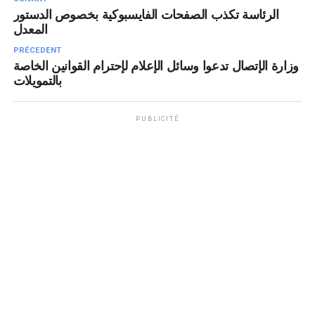
الرئاسة تكذب الصفحات الفايسبوكية بخصوص الدستور
المعدل
PRÉCEDENT
وزارة الإتصال تدعوا وسائل الإعلام لإحترام القوانين الخاصة
بالتمويلات
PUBLICITÉ