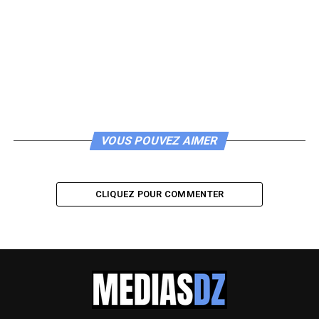
VOUS POUVEZ AIMER
CLIQUEZ POUR COMMENTER