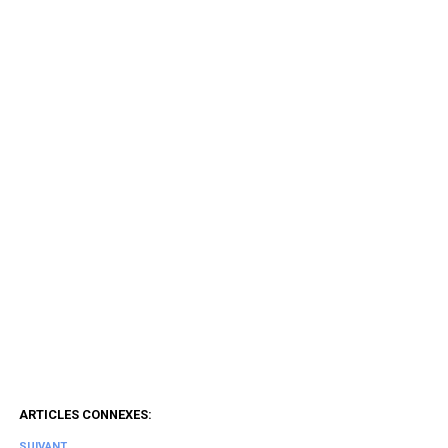
ARTICLES CONNEXES:
SUIVANT