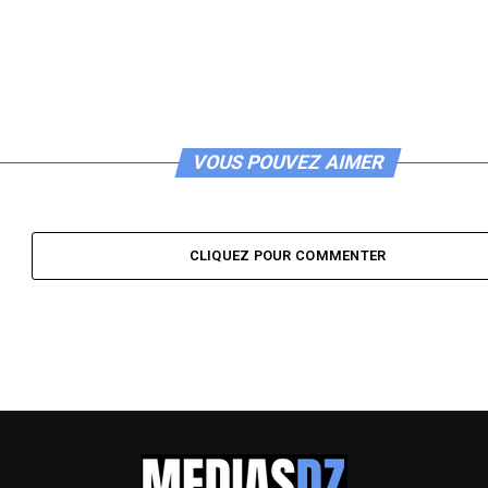
VOUS POUVEZ AIMER
CLIQUEZ POUR COMMENTER