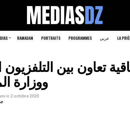
LA PRIÈ
عربي
PROGRAMMES
PORTRAITS
RAMADAN
DIAS
اقية تعاون بين التلفزيون
ووزارة ال
 ans
le
2 octobre 2020
جم