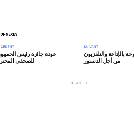
CONNEXES:
ÉCEDENT
SUIVANT
ة بالإذاعة والتلفزيون
عودة جائزة رئيس الجمهور
من أجل الدستور
للصحفي المحت
PUBLICITÉ