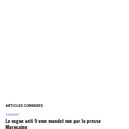
ARTICLES CONNEXES:
SUIVANT
La vague anti 5 eme mandat vue par la presse
Marocaine