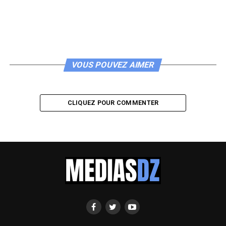
VOUS POUVEZ AIMER
CLIQUEZ POUR COMMENTER