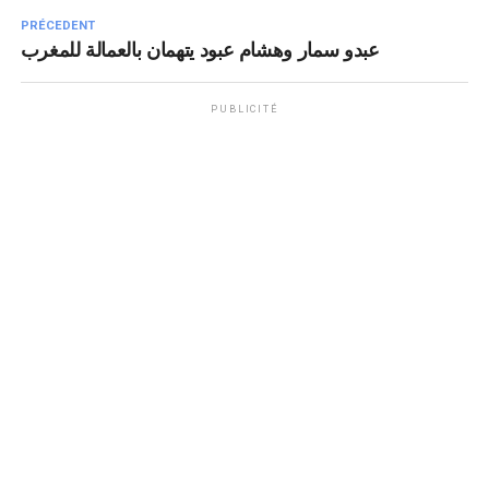
PRÉCEDENT
عبدو سمار وهشام عبود يتهمان بالعمالة للمغرب
PUBLICITÉ