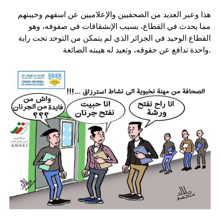
هذا وعبر العديد من الصحفيين والإعلاميين عن اسفهم وخيبتهم
مما يحدث في القطاع، بسبب الإنشقاقات في صفوفه، وهو
القطاع الوحيد في الجزائر الذي لم يتمكن من التوحد تحت راية
واحدة تدافع عن حقوقه، وتعيد له هيبته الضائعة.