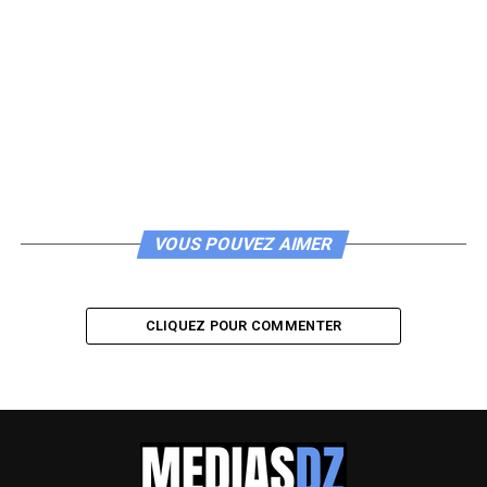
VOUS POUVEZ AIMER
CLIQUEZ POUR COMMENTER