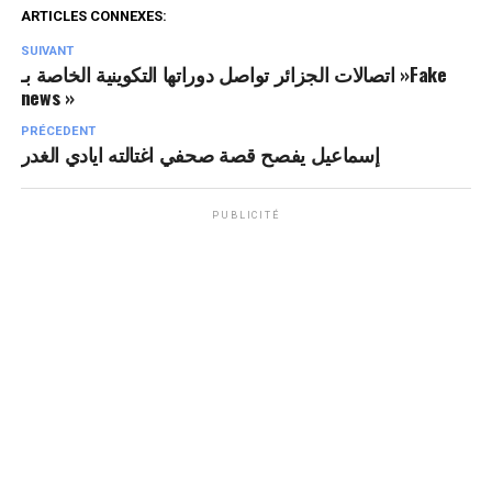
ARTICLES CONNEXES:
SUIVANT
اتصالات الجزائر تواصل دوراتها التكوينية الخاصة بـ »Fake
news »
PRÉCEDENT
إسماعيل يفصح قصة صحفي اغتالته ايادي الغدر
PUBLICITÉ