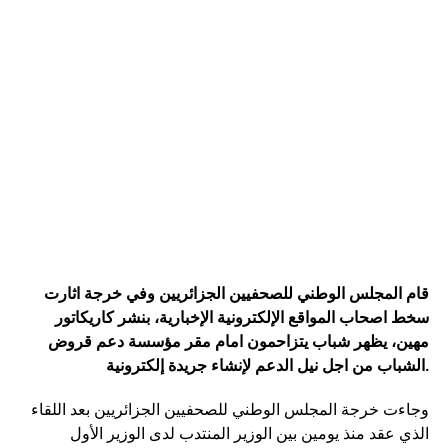
قام المجلس الوطني للصحفيين الجزائريين وفي خرجة اثارت
سخط اصحاب المواقع الإلكترونية الإخبارية، بنشر كاريكاتور
مهين، يظهر شباب يتزاحمون امام مقر مؤسسة دعم قروض
الشباب من اجل نيل الدعم لإنشاء جريدة إلكترونية.
وجاءت خرجة المجلس الوطني للصحفيين الجزائريين بعد اللقاء
الذي عقد منذ يومين بين الوزير المنتدب لدى الوزير الأول