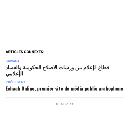
ARTICLES CONNEXES:
SUIVANT
قطاع الإعلام بين ورشات الاصلاح الحكومية والفساد
الإعلامي
PRÉCEDENT
Echaab Online, premier site de média public arabophone
PUBLICITÉ