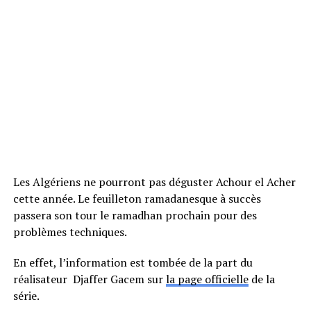
Les Algériens ne pourront pas déguster Achour el Acher
cette année. Le feuilleton ramadanesque à succès
passera son tour le ramadhan prochain pour des
problèmes techniques.
En effet, l’information est tombée de la part du
réalisateur Djaffer Gacem sur
la page officielle
de la
série.