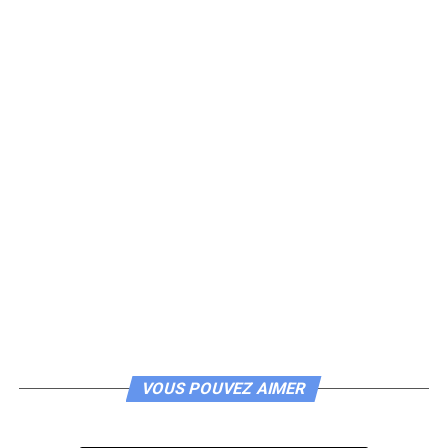
VOUS POUVEZ AIMER