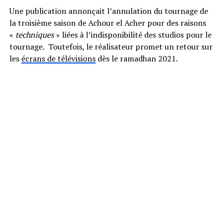
Une publication annonçait l’annulation du tournage de
la troisième saison de Achour el Acher pour des raisons
«
techniques
» liées à l’indisponibilité des studios pour le
tournage. Toutefois, le réalisateur promet un retour sur
les
écrans de télévisions
dès le ramadhan 2021.