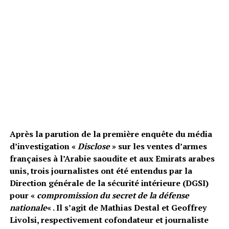
Après la parution de la première enquête du média
d’investigation «
Disclose
» sur les ventes d’armes
françaises à l’Arabie saoudite et aux Emirats arabes
unis, trois journalistes ont été entendus par la
Direction générale de la sécurité intérieure (DGSI)
pour «
compromission du secret de la défense
nationale
« . Il s’agit de Mathias Destal et Geoffrey
Livolsi, respectivement cofondateur et journaliste