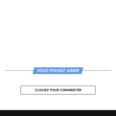
VOUS POUVEZ AIMER
CLIQUEZ POUR COMMENTER