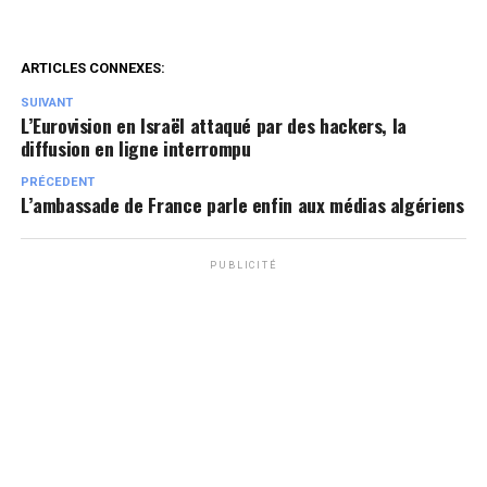
ARTICLES CONNEXES:
SUIVANT
L’Eurovision en Israël attaqué par des hackers, la
diffusion en ligne interrompu
PRÉCEDENT
L’ambassade de France parle enfin aux médias algériens
PUBLICITÉ