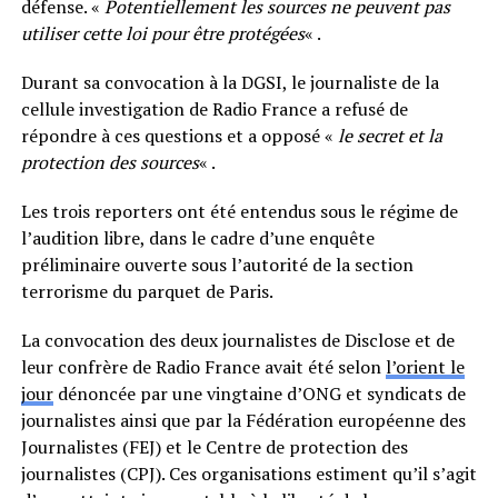
défense. «
Potentiellement les sources ne peuvent pas
utiliser cette loi pour être protégées
« .
Durant sa convocation à la DGSI, le journaliste de la
cellule investigation de Radio France a refusé de
répondre à ces questions et a opposé «
le secret et la
protection des sources
« .
Les trois reporters ont été entendus sous le régime de
l’audition libre, dans le cadre d’une enquête
préliminaire ouverte sous l’autorité de la section
terrorisme du parquet de Paris.
La convocation des deux journalistes de Disclose et de
leur confrère de Radio France avait été selon
l’orient le
jour
dénoncée par une vingtaine d’ONG et syndicats de
journalistes ainsi que par la Fédération européenne des
Journalistes (FEJ) et le Centre de protection des
journalistes (CPJ). Ces organisations estiment qu’il s’agit