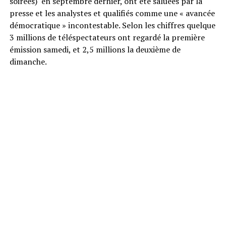
soirées) en septembre dernier, ont été saluées par la
presse et les analystes et qualifiés comme une « avancée
démocratique » incontestable. Selon les chiffres quelque
3 millions de téléspectateurs ont regardé la première
émission samedi, et 2,5 millions la deuxième de
dimanche.