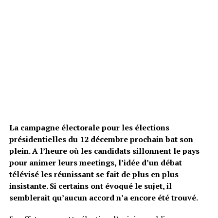
La campagne électorale pour les élections
présidentielles du 12 décembre prochain bat son
plein. A l’heure où les candidats sillonnent le pays
pour animer leurs meetings, l’idée d’un débat
télévisé les réunissant se fait de plus en plus
insistante. Si certains ont évoqué le sujet, il
semblerait qu’aucun accord n’a encore été trouvé.