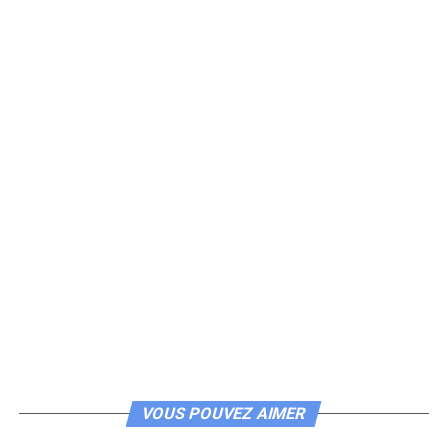
VOUS POUVEZ AIMER