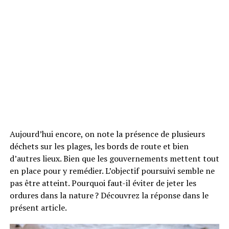
Aujourd’hui encore, on note la présence de plusieurs
déchets sur les plages, les bords de route et bien
d’autres lieux. Bien que les gouvernements mettent tout
en place pour y remédier. L’objectif poursuivi semble ne
pas être atteint. Pourquoi faut-il éviter de jeter les
ordures dans la nature ? Découvrez la réponse dans le
présent article.