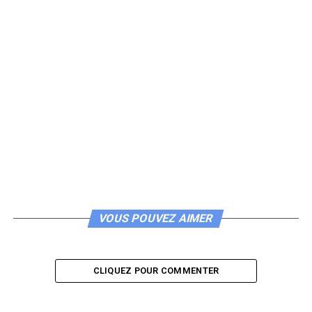
VOUS POUVEZ AIMER
CLIQUEZ POUR COMMENTER