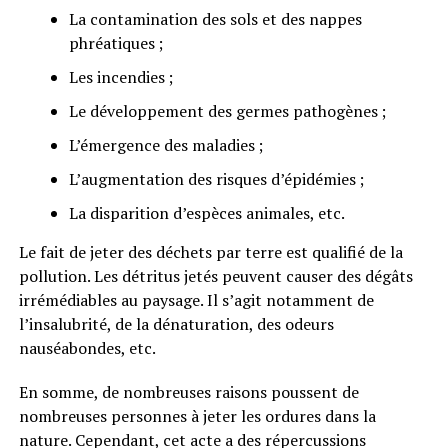
La contamination des sols et des nappes
phréatiques ;
Les incendies ;
Le développement des germes pathogènes ;
L’émergence des maladies ;
L’augmentation des risques d’épidémies ;
La disparition d’espèces animales, etc.
Le fait de jeter des déchets par terre est qualifié de la
pollution. Les détritus jetés peuvent causer des dégâts
irrémédiables au paysage. Il s’agit notamment de
l’insalubrité, de la dénaturation, des odeurs
nauséabondes, etc.
En somme, de nombreuses raisons poussent de
nombreuses personnes à jeter les ordures dans la
nature. Cependant, cet acte a des répercussions