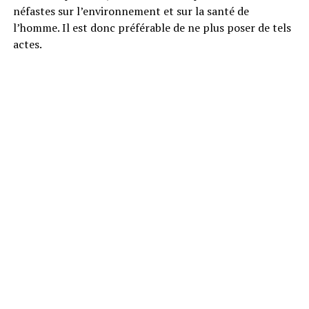
néfastes sur l’environnement et sur la santé de
l’homme. Il est donc préférable de ne plus poser de tels
actes.