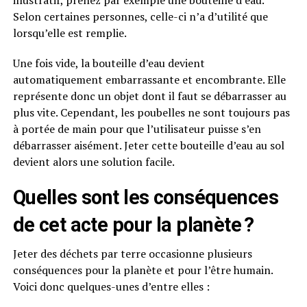
Selon certaines personnes, celle-ci n’a d’utilité que
lorsqu’elle est remplie.
Une fois vide, la bouteille d’eau devient
automatiquement embarrassante et encombrante. Elle
représente donc un objet dont il faut se débarrasser au
plus vite. Cependant, les poubelles ne sont toujours pas
à portée de main pour que l’utilisateur puisse s’en
débarrasser aisément. Jeter cette bouteille d’eau au sol
devient alors une solution facile.
Quelles sont les conséquences
de cet acte pour la planète ?
Jeter des déchets par terre occasionne plusieurs
conséquences pour la planète et pour l’être humain.
Voici donc quelques-unes d’entre elles :