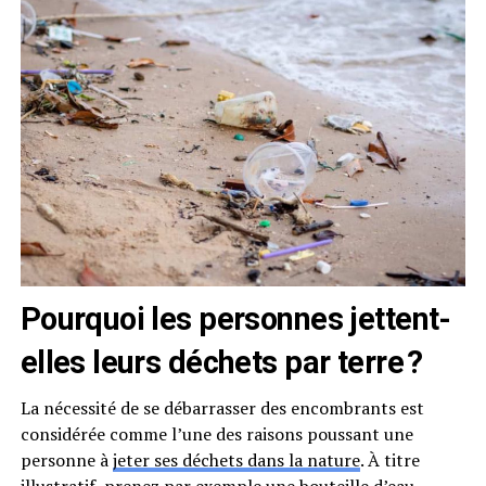
Pourquoi les personnes jettent-
elles leurs déchets par terre ?
La nécessité de se débarrasser des encombrants est
considérée comme l’une des raisons poussant une
personne à
jeter ses déchets dans la nature
. À titre
illustratif, prenez par exemple une bouteille d’eau.