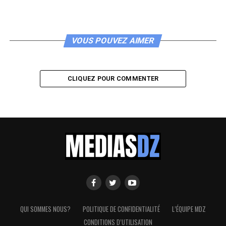
VOUS POUVEZ AIMER
CLIQUEZ POUR COMMENTER
QUI SOMMES NOUS?
POLITIQUE DE CONFIDENTIALITÉ
L’ÉQUIPE MDZ
CONDITIONS D’UTILISATION