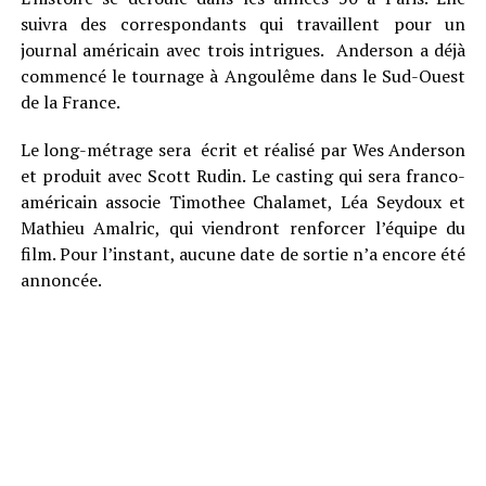
suivra des correspondants qui travaillent pour un
journal américain avec trois intrigues. Anderson a déjà
commencé le tournage à Angoulême dans le Sud-Ouest
de la France.
Le long-métrage sera écrit et réalisé par Wes Anderson
et produit avec Scott Rudin. Le casting qui sera franco-
américain associe Timothee Chalamet, Léa Seydoux et
Mathieu Amalric, qui viendront renforcer l’équipe du
film. Pour l’instant, aucune date de sortie n’a encore été
annoncée.