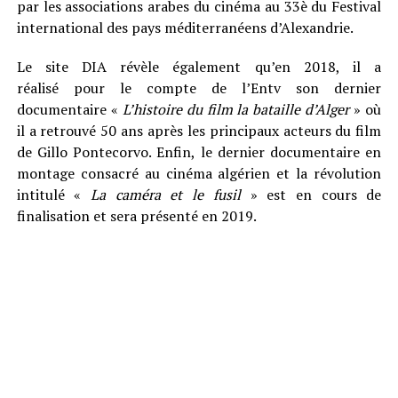
par les associations arabes du cinéma au 33è du Festival
international des pays méditerranéens d’Alexandrie.
Le site DIA révèle également qu’en 2018, il a
réalisé pour le compte de l’Entv son dernier
documentaire «
L’histoire du film la bataille d’Alger
» où
il a retrouvé 50 ans après les principaux acteurs du film
de Gillo Pontecorvo. Enfin, le dernier documentaire en
montage consacré au cinéma algérien et la révolution
intitulé «
La caméra et le fusil
» est en cours de
finalisation et sera présenté en 2019.