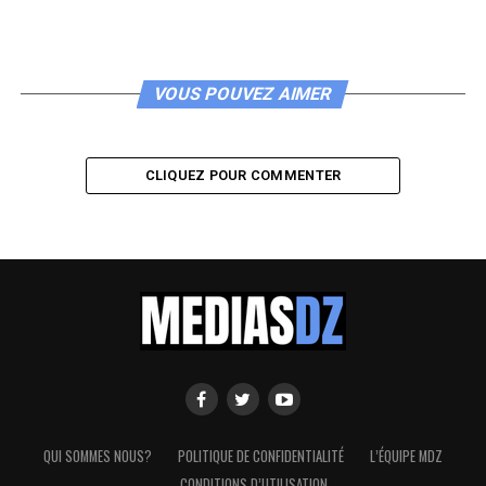
VOUS POUVEZ AIMER
CLIQUEZ POUR COMMENTER
QUI SOMMES NOUS?
POLITIQUE DE CONFIDENTIALITÉ
L’ÉQUIPE MDZ
CONDITIONS D’UTILISATION