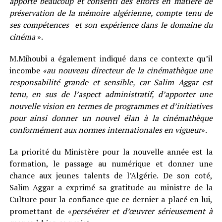
apporté beaucoup et consenti des efforts en matière de
préservation de la mémoire algérienne, compte tenu de
ses compétences et son expérience dans le domaine du
cinéma
».
M.Mihoubi a également indiqué dans ce contexte qu’il
incombe
«au nouveau directeur de la cinémathèque une
responsabilité grande et sensible, car Salim Aggar est
tenu, en sus de l’aspect administratif, d’apporter une
nouvelle vision en termes de programmes et d’initiatives
pour ainsi donner un nouvel élan à la cinémathèque
conformément aux normes internationales en vigueur
».
La priorité du Ministère pour la nouvelle année est la
formation, le passage au numérique et donner une
chance aux jeunes talents de l’Algérie. De son coté,
Salim Aggar a exprimé sa gratitude au ministre de la
Culture pour la confiance que ce dernier a placé en lui,
promettant de «
persévérer et d’œuvrer sérieusement à