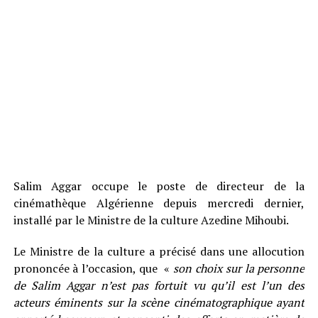
Salim Aggar occupe le poste de directeur de la
cinémathèque Algérienne depuis mercredi dernier,
installé par le Ministre de la culture Azedine Mihoubi.
Le Ministre de la culture a précisé dans une allocution
prononcée à l’occasion, que «
son choix sur la personne
de Salim Aggar n’est pas fortuit vu qu’il est l’un des
acteurs éminents sur la scène cinématographique ayant