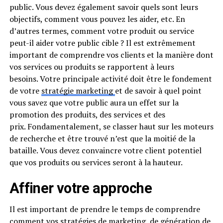
public. Vous devez également savoir quels sont leurs
objectifs, comment vous pouvez les aider, etc. En
d’autres termes, comment votre produit ou service
peut-il aider votre public cible ? Il est extrêmement
important de comprendre vos clients et la manière dont
vos services ou produits se rapportent à leurs
besoins. Votre principale activité doit être le fondement
de votre
stratégie marketing
et de savoir à quel point
vous savez que votre public aura un effet sur la
promotion des produits, des services et des
prix. Fondamentalement, se classer haut sur les moteurs
de recherche et être trouvé n’est que la moitié de la
bataille. Vous devez convaincre votre client potentiel
que vos produits ou services seront à la hauteur.
Affiner votre approche
Il est important de prendre le temps de comprendre
comment vos stratégies de marketing, de génération de