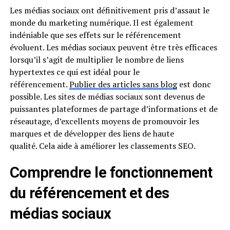
Les médias sociaux ont définitivement pris d’assaut le
monde du marketing numérique. Il est également
indéniable que ses effets sur le référencement
évoluent. Les médias sociaux peuvent être très efficaces
lorsqu’il s’agit de multiplier le nombre de liens
hypertextes ce qui est idéal pour le
référencement.
Publier des articles sans blog
est donc
possible. Les sites de médias sociaux sont devenus de
puissantes plateformes de partage d’informations et de
réseautage, d’excellents moyens de promouvoir les
marques et de développer des liens de haute
qualité. Cela aide à améliorer les classements SEO.
Comprendre le fonctionnement
du référencement et des
médias sociaux