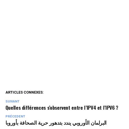
ARTICLES CONNEXES:
SUIVANT
Quelles différences s’observent entre l’IPV4 et l’IPV6 ?
PRÉCEDENT
البرلمان الأوروبي يندد بتدهور حرية الصحافة بأوروبا