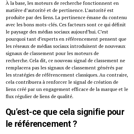
À la base, les moteurs de recherche fonctionnent en
matière d’autorité et de pertinence. L’autorité est
produite par des liens. La pertinence émane du contenu
avec les bons mots-clés. Ces facteurs sont ce qui définit
le paysage des médias sociaux aujourd’hui. C’est
pourquoi tant d’experts en référencement pensent que
les réseaux de médias sociaux introduisent de nouveaux
signaux de classement pour les moteurs de
recherche. Cela dit, ce nouveau signal de classement ne
remplacera pas les signaux de classement générés par
les stratégies de référencement classiques. Au contraire,
cela contribuera à renforcer le signal de création de
liens créé par un engagement efficace de la marque et le
flux régulier de liens de qualité.
Qu’est-ce que cela signifie pour
le référencement ?