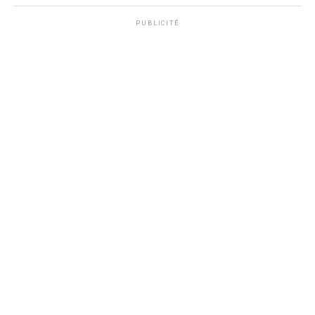
PUBLICITÉ