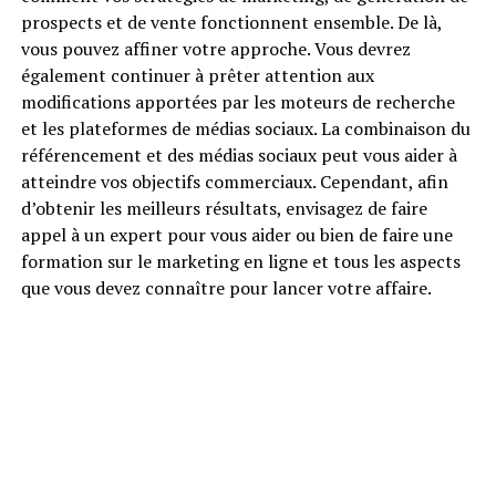
prospects et de vente fonctionnent ensemble. De là,
vous pouvez affiner votre approche. Vous devrez
également continuer à prêter attention aux
modifications apportées par les moteurs de recherche
et les plateformes de médias sociaux. La combinaison du
référencement et des médias sociaux peut vous aider à
atteindre vos objectifs commerciaux. Cependant, afin
d’obtenir les meilleurs résultats, envisagez de faire
appel à un expert pour vous aider ou bien de faire une
formation sur le marketing en ligne et tous les aspects
que vous devez connaître pour lancer votre affaire.