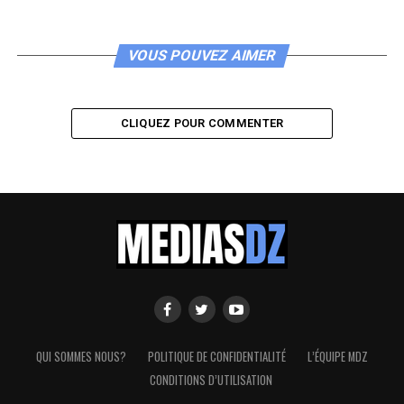
VOUS POUVEZ AIMER
CLIQUEZ POUR COMMENTER
QUI SOMMES NOUS?
POLITIQUE DE CONFIDENTIALITÉ
L’ÉQUIPE MDZ
CONDITIONS D’UTILISATION