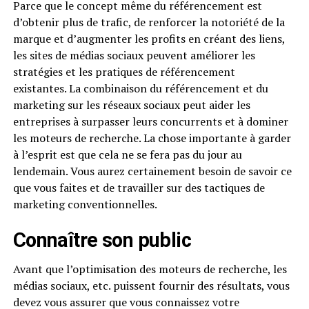
Parce que le concept même du référencement est
d’obtenir plus de trafic, de renforcer la notoriété de la
marque et d’augmenter les profits en créant des liens,
les sites de médias sociaux peuvent améliorer les
stratégies et les pratiques de référencement
existantes. La combinaison du référencement et du
marketing sur les réseaux sociaux peut aider les
entreprises à surpasser leurs concurrents et à dominer
les moteurs de recherche. La chose importante à garder
à l’esprit est que cela ne se fera pas du jour au
lendemain. Vous aurez certainement besoin de savoir ce
que vous faites et de travailler sur des tactiques de
marketing conventionnelles.
Connaître son public
Avant que l’optimisation des moteurs de recherche, les
médias sociaux, etc. puissent fournir des résultats, vous
devez vous assurer que vous connaissez votre