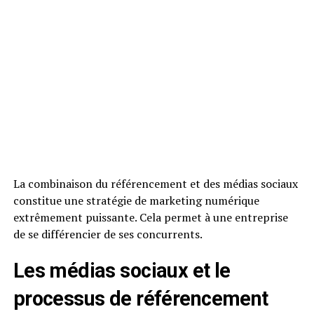
La combinaison du référencement et des médias sociaux
constitue une stratégie de marketing numérique
extrêmement puissante. Cela permet à une entreprise
de se différencier de ses concurrents.
Les médias sociaux et le
processus de référencement