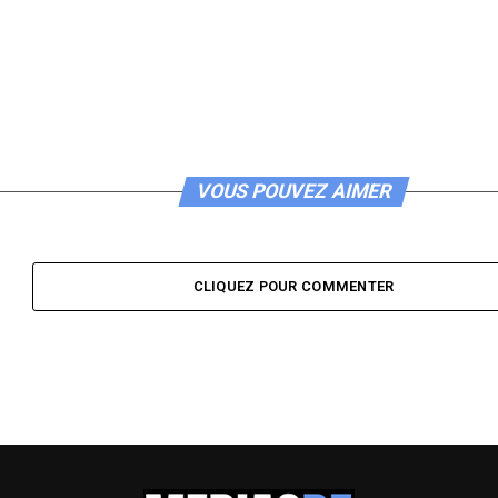
VOUS POUVEZ AIMER
CLIQUEZ POUR COMMENTER