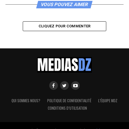
VOUS POUVEZ AIMER
CLIQUEZ POUR COMMENTER
QUI SOMMES NOUS?
POLITIQUE DE CONFIDENTIALITÉ
L’ÉQUIPE MDZ
CONDITIONS D’UTILISATION