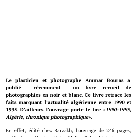
Le plasticien et photographe Ammar Bouras a
publié récemment un livre recueil de
photographies en noir et blanc. Ce livre retrace les
faits marquant l’actualité algérienne entre 1990 et
1995. D’ailleurs l’ouvrage porte le tire «
1990-1995,
Algérie, chronique photographique
».
En effet, édité chez Barzakh, l’ouvrage de 246 pages,