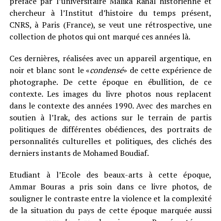
préfacé par l’universitaire Malika Rahal historienne et
chercheur à l’Institut d’histoire du temps présent,
CNRS, à Paris (France), se veut une rétrospective, une
collection de photos qui ont marqué ces années là.
Ces dernières, réalisées avec un appareil argentique, en
noir et blanc sont le «
condensé
» de cette expérience de
photographe. De cette époque en ébullition, de ce
contexte. Les images du livre photos nous replacent
dans le contexte des années 1990. Avec des marches en
soutien à l’Irak, des actions sur le terrain de partis
politiques de différentes obédiences, des portraits de
personnalités culturelles et politiques, des clichés des
derniers instants de Mohamed Boudiaf.
Etudiant à l’Ecole des beaux-arts à cette époque,
Ammar Bouras a pris soin dans ce livre photos, de
souligner le contraste entre la violence et la complexité
de la situation du pays de cette époque marquée aussi