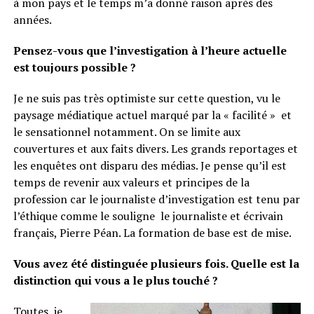
à mon pays et le temps m’a donné raison après des
années.
Pensez-vous que l’investigation à l’heure actuelle
est toujours possible ?
Je ne suis pas très optimiste sur cette question, vu le
paysage médiatique actuel marqué par la « facilité » et
le sensationnel notamment. On se limite aux
couvertures et aux faits divers. Les grands reportages et
les enquêtes ont disparu des médias. Je pense qu’il est
temps de revenir aux valeurs et principes de la
profession car le journaliste d’investigation est tenu par
l’éthique comme le souligne le journaliste et écrivain
français, Pierre Péan. La formation de base est de mise.
Vous avez été distinguée plusieurs fois. Quelle est la
distinction qui vous a le plus touché ?
Toutes, je