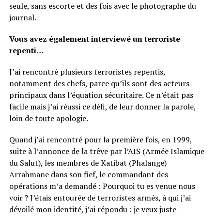
seule, sans escorte et des fois avec le photographe du
journal.
Vous avez également interviewé un terroriste
repenti…
J’ai rencontré plusieurs terroristes repentis,
notamment des chefs, parce qu’ils sont des acteurs
principaux dans l’équation sécuritaire. Ce n’était pas
facile mais j’ai réussi ce défi, de leur donner la parole,
loin de toute apologie.
Quand j’ai rencontré pour la première fois, en 1999,
suite à l’annonce de la trêve par l’AIS (Armée Islamique
du Salut), les membres de Katibat (Phalange)
Arrahmane dans son fief, le commandant des
opérations m’a demandé : Pourquoi tu es venue nous
voir ? J’étais entourée de terroristes armés, à qui j’ai
dévoilé mon identité, j’ai répondu : je veux juste