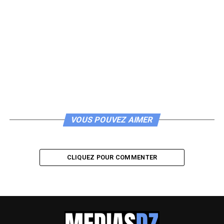
VOUS POUVEZ AIMER
CLIQUEZ POUR COMMENTER