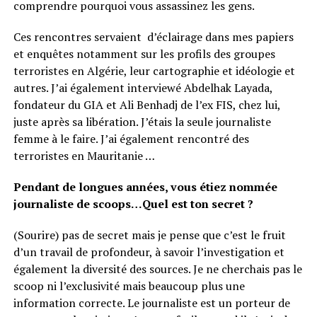
comprendre pourquoi vous assassinez les gens.
Ces rencontres servaient d’éclairage dans mes papiers
et enquêtes notamment sur les profils des groupes
terroristes en Algérie, leur cartographie et idéologie et
autres. J’ai également interviewé Abdelhak Layada,
fondateur du GIA et Ali Benhadj de l’ex FIS, chez lui,
juste après sa libération. J’étais la seule journaliste
femme à le faire. J’ai également rencontré des
terroristes en Mauritanie …
Pendant de longues années, vous étiez nommée
journaliste de scoops…Quel est ton secret ?
(Sourire) pas de secret mais je pense que c’est le fruit
d’un travail de profondeur, à savoir l’investigation et
également la diversité des sources. Je ne cherchais pas le
scoop ni l’exclusivité mais beaucoup plus une
information correcte. Le journaliste est un porteur de