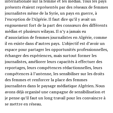
internationale sur la femme et les médias. Tous les pays
présents étaient représentés par des réseaux de femmes
journalistes même de la Syrie, un pays en guerre, à
l’exception de l’Algérie. Il faut dire qu’il y avait un
engouement fort de la part des consœurs des différents
médias et plusieurs wilayas. Il n’y a jamais eu
d’association de femmes journalistes en Algérie, comme
il en existe dans d’autres pays. L’objectif est d’avoir un
espace pour partager les opportunités professionnelles,
échanger des expériences, mais surtout former les
journalistes, améliorer leurs capacités à effectuer des
reportages, leurs compétences rédactionnelles, leurs
compétences à l’antenne, les sensibiliser sur les droits
des femmes et renforcer la place des femmes
journalistes dans le paysage médiatique Algérien. Nous
avons déjà organisé une campagne de sensibilisation et
je pense qu’il faut un long travail pour les convaincre à
se mettre en réseau.