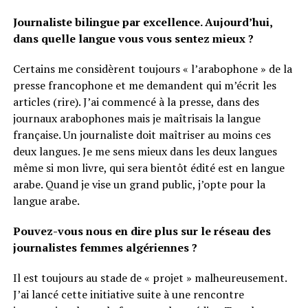
Journaliste bilingue par excellence. Aujourd’hui,
dans quelle langue vous vous sentez mieux ?
Certains me considèrent toujours « l’arabophone » de la
presse francophone et me demandent qui m’écrit les
articles (rire). J’ai commencé à la presse, dans des
journaux arabophones mais je maîtrisais la langue
française. Un journaliste doit maîtriser au moins ces
deux langues. Je me sens mieux dans les deux langues
même si mon livre, qui sera bientôt édité est en langue
arabe. Quand je vise un grand public, j’opte pour la
langue arabe.
Pouvez-vous nous en dire plus sur le réseau des
journalistes femmes algériennes ?
Il est toujours au stade de « projet » malheureusement.
J’ai lancé cette initiative suite à une rencontre