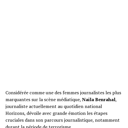
Considérée comme une des femmes journalistes les plus
marquantes sur la scène médiatique,
Naila Benrahal
,
journaliste actuellement au quotidien national
Horizons, dévoile avec grande émotion les étapes
cruciales dans son parcours journalistique, notamment
durant la période de terrorisme.