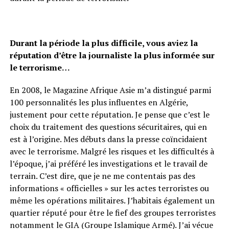
Durant la période la plus difficile, vous aviez la
réputation d’être la journaliste la plus informée sur
le terrorisme…
En 2008, le Magazine Afrique Asie m’a distingué parmi
100 personnalités les plus influentes en Algérie,
justement pour cette réputation. Je pense que c’est le
choix du traitement des questions sécuritaires, qui en
est à l’origine. Mes débuts dans la presse coïncidaient
avec le terrorisme. Malgré les risques et les difficultés à
l’époque, j’ai préféré les investigations et le travail de
terrain. C’est dire, que je ne me contentais pas des
informations « officielles » sur les actes terroristes ou
même les opérations militaires. J’habitais également un
quartier réputé pour être le fief des groupes terroristes
notamment le GIA (Groupe Islamique Armé). J’ai vécue