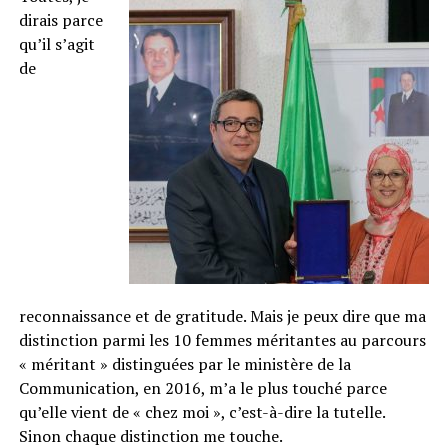
dirais parce
qu’il s’agit
de
reconnaissance et de gratitude. Mais je peux dire que ma
distinction parmi les 10 femmes méritantes au parcours
« méritant » distinguées par le ministère de la
Communication, en 2016, m’a le plus touché parce
qu’elle vient de « chez moi », c’est-à-dire la tutelle.
Sinon chaque distinction me touche.