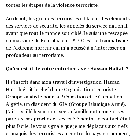
toutes les étapes de la violence terroriste.
Au début, les groupes terroristes ciblaient les éléments
des services de sécurité, les appelés du service national,
avant que tout le monde soit ciblé. Je suis une rescapée
du massacre de Bentalha en 1997. C’est ce traumatisme
de l’extrême horreur qui m’a poussé à m’intéresser en
profondeur au terrorisme.
Qu’en est-il de votre entretien avec Hassan Hattab ?
Il s’inscrit dans mon travail d’investigation. Hassan
Hattab était le chef d’une Organisation terroriste
Groupe salafiste pour la Prédication et le Combat en
Algérie, un dissident du GIA (Groupe Islamique Armé).
J’ai travaillé beaucoup avec sa famille notamment ses
parents, ses proches et ses ex éléments. Le contact était
plus facile. Je vous signale que je me déplaçais aux fiefs
et maquis des terroristes au centre du pays notamment,