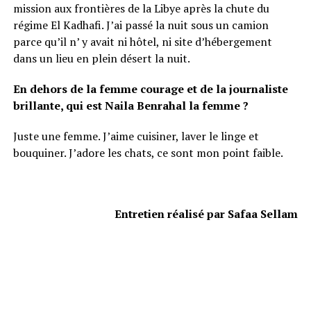
mission aux frontières de la Libye après la chute du
régime El Kadhafi. J’ai passé la nuit sous un camion
parce qu’il n’ y avait ni hôtel, ni site d’hébergement
dans un lieu en plein désert la nuit.
En dehors de la femme courage et de la journaliste
brillante, qui est Naila Benrahal la femme ?
Juste une femme. J’aime cuisiner, laver le linge et
bouquiner. J’adore les chats, ce sont mon point faible.
Entretien réalisé par Safaa Sellam