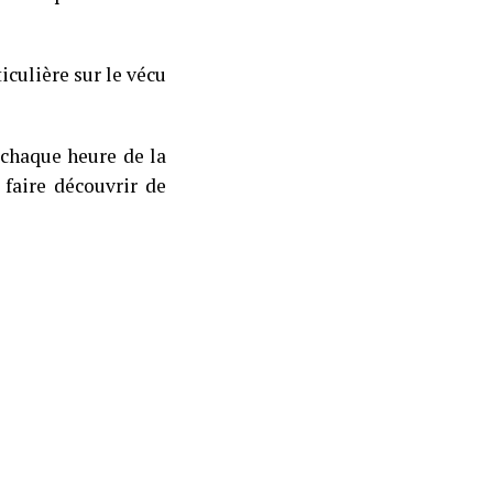
iculière sur le vécu
chaque heure de la
 faire découvrir de