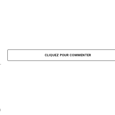
CLIQUEZ POUR COMMENTER
h