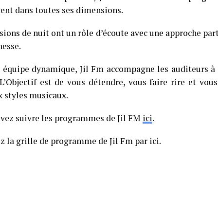
ent dans toutes ses dimensions.
ions de nuit ont un rôle d’écoute avec une approche part
nesse.
 équipe dynamique, Jil Fm accompagne les auditeurs à 
 L’Objectif est de vous détendre, vous faire rire et vous
 styles musicaux.
vez suivre les programmes de Jil FM
ici
.
 la grille de programme de Jil Fm par ici.