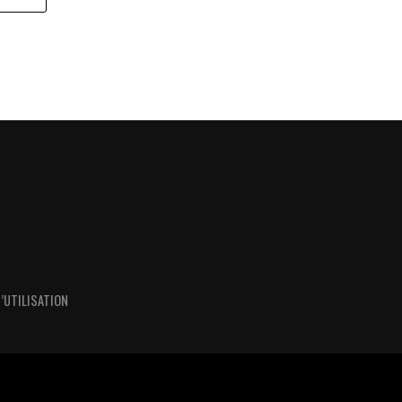
’UTILISATION