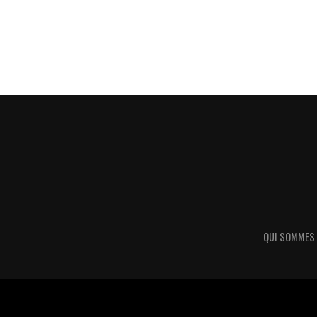
QUI SOMMES