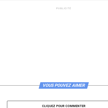
PUBLICITÉ
VOUS POUVEZ AIMER
CLIQUEZ POUR COMMENTER