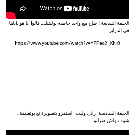
الحلقة السابعة : طاح مع واحد خاطيه بولبتبك.. قالوا أنا هو باباها
في الدزاير
https://www.youtube.com/watch?v=YFPea2_Kh-8
الحلقة السادسة: راني وليت | استفزو بتصويرة تع بوتفليقة ..
شوف واش صرالو