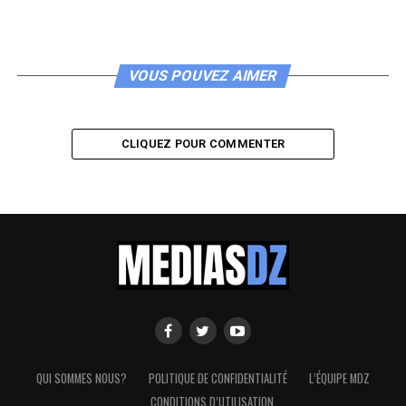
VOUS POUVEZ AIMER
CLIQUEZ POUR COMMENTER
QUI SOMMES NOUS?
POLITIQUE DE CONFIDENTIALITÉ
L’ÉQUIPE MDZ
CONDITIONS D’UTILISATION