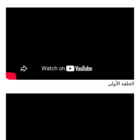
الحلقة الأولى