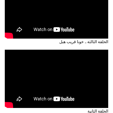
الحلقة الثالثة .. خونا قريب هبل
الحلقة الثانية