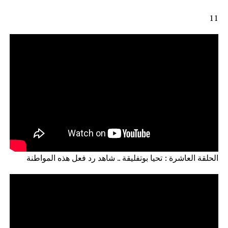
11
الحلقة العاشرة : تحيا بوتفليقة .. شاهد رد فعل هذه المواطنة