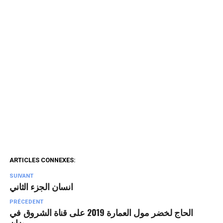
ARTICLES CONNEXES:
SUIVANT
انسان الجزء الثاني
PRÉCEDENT
الحاج لخضر مول العمارة 2019 على قناة الشروق في
رمضان