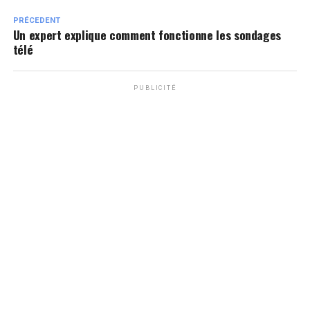
PRÉCEDENT
Un expert explique comment fonctionne les sondages
télé
PUBLICITÉ