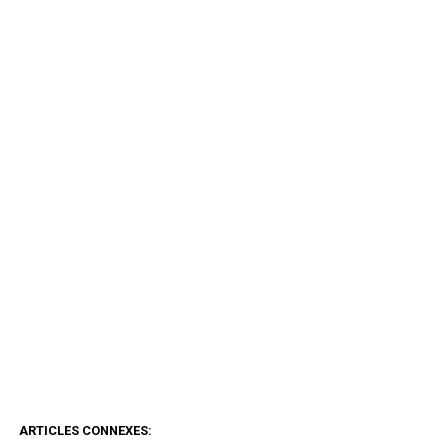
ARTICLES CONNEXES: