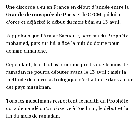
Une discorde a eu en France en début d’année entre la
Grande de mosquée de Paris
et le CFCM qui lui a
d’ores et déjà fixé le début du mois béni au 13 avril.
Rappelons que l’Arabie Saoudite, berceau du Prophète
mohamed, paix sur lui, a fixé la nuit du doute pour
demain dimanche.
Cependant, le calcul astronomie prédis que le mois de
ramadan ne pourra débuter avant le 13 avril ; mais la
méthode du calcul astrologique n’est adopté dans aucun
des pays musulman.
Tous les musulmans respectent le hadith du Prophète
qui a demandé qu’on observe à l’oeil nu ; le début et la
fin du mois de ramadan.