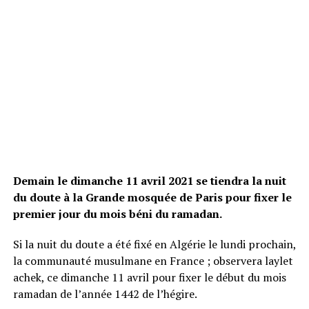
Demain le dimanche 11 avril 2021 se tiendra la nuit
du doute à la Grande mosquée de Paris pour fixer le
premier jour du mois béni du ramadan.
Si la nuit du doute a été fixé en Algérie le lundi prochain,
la communauté musulmane en France ; observera laylet
achek, ce dimanche 11 avril pour fixer le début du mois
ramadan de l’année 1442 de l’hégire.