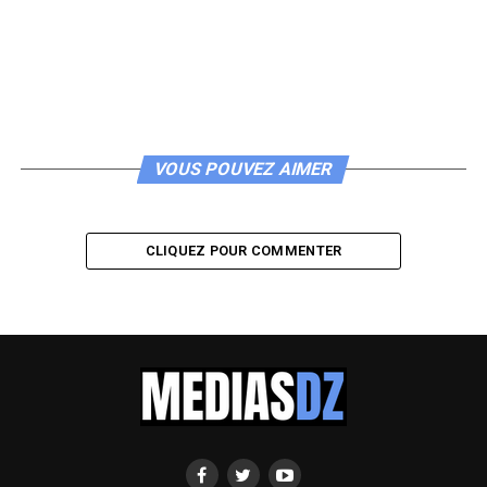
VOUS POUVEZ AIMER
CLIQUEZ POUR COMMENTER