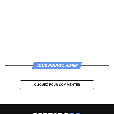
VOUS POUVEZ AIMER
CLIQUEZ POUR COMMENTER