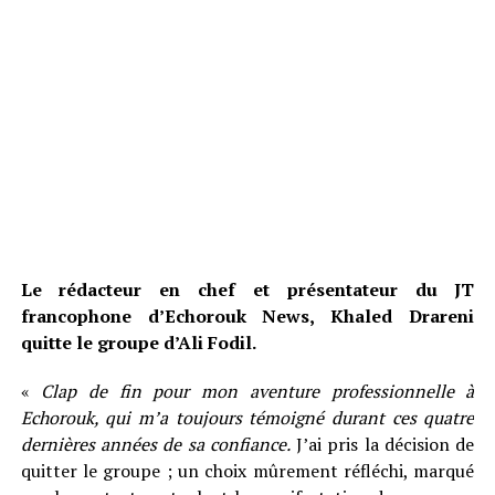
Le rédacteur en chef et présentateur du JT
francophone d’Echorouk News, Khaled Drareni
quitte le groupe d’Ali Fodil.
«
Clap de fin pour mon aventure professionnelle à
Echorouk, qui m’a toujours témoigné durant ces quatre
dernières années de sa confiance.
J’ai pris la décision de
quitter le groupe ; un choix mûrement réfléchi, marqué