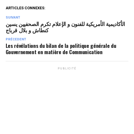
ARTICLES CONNEXES:
SUIVANT
الأكاديمية الأمريكية للفنون و الإعلام تكرم الصحفيين يسين
كنطاش و بلال قرباج
PRÉCEDENT
Les révélations du bilan de la politique générale du
Gouvernement en matière de Communication
PUBLICITÉ