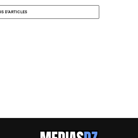
US D'ARTICLES