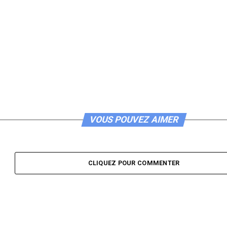
VOUS POUVEZ AIMER
CLIQUEZ POUR COMMENTER