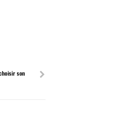
choisir son