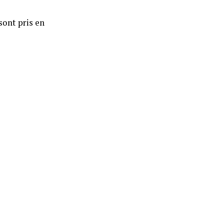
sont pris en