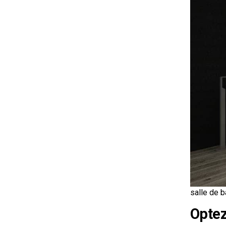
salle de b
Optez