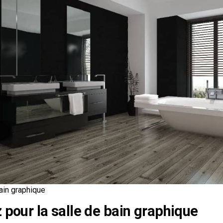
ain graphique
 pour la salle de bain graphique