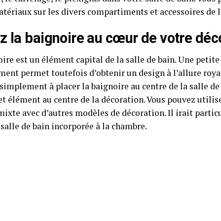
atériaux sur les divers compartiments et accessoires de 
z la baignoire au cœur de votre déc
ire est un élément capital de la salle de bain. Une petit
ent permet toutefois d’obtenir un design à l’allure roya
simplement à placer la baignoire au centre de la salle de 
et élément au centre de la décoration. Vous pouvez utilis
mixte avec d’autres modèles de décoration. Il irait parti
salle de bain incorporée à la chambre.