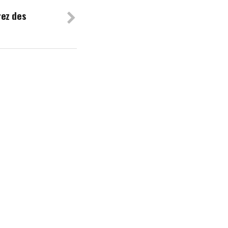
rez des