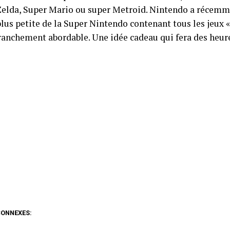
lda, Super Mario ou super Metroid. Nintendo a récemm
lus petite de la Super Nintendo contenant tous les jeux «
franchement abordable. Une idée cadeau qui fera des heur
CONNEXES: