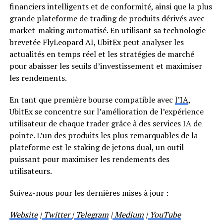
financiers intelligents et de conformité, ainsi que la plus
grande plateforme de trading de produits dérivés avec
market-making automatisé. En utilisant sa technologie
brevetée FlyLeopard AI, UbitEx peut analyser les
actualités en temps réel et les stratégies de marché
pour abaisser les seuils d’investissement et maximiser
les rendements.
En tant que première bourse compatible avec
l’IA
,
UbitEx se concentre sur l’amélioration de l’expérience
utilisateur de chaque trader grâce à des services IA de
pointe. L’un des produits les plus remarquables de la
plateforme est le staking de jetons dual, un outil
puissant pour maximiser les rendements des
utilisateurs.
Suivez-nous pour les dernières mises à jour :
Website
|
Twitter
|
Telegram
|
Medium
|
YouTube