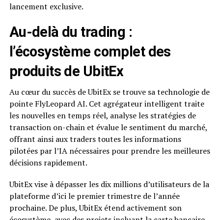
lancement exclusive.
Au-delà du trading :
l’écosystème complet des
produits de UbitEx
Au cœur du succès de UbitEx se trouve sa technologie de
pointe FlyLeopard AI. Cet agrégateur intelligent traite
les nouvelles en temps réel, analyse les stratégies de
transaction on-chain et évalue le sentiment du marché,
offrant ainsi aux traders toutes les informations
pilotées par l’IA nécessaires pour prendre les meilleures
décisions rapidement.
UbitEx vise à dépasser les dix millions d’utilisateurs de la
plateforme d’ici le premier trimestre de l’année
prochaine. De plus, UbitEx étend activement son
écosystème, avec des projets incluant la carte bancaire