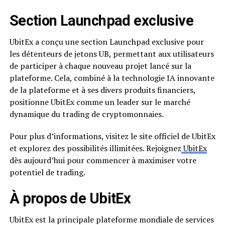
Section Launchpad exclusive
UbitEx a conçu une section Launchpad exclusive pour
les détenteurs de jetons UB, permettant aux utilisateurs
de participer à chaque nouveau projet lancé sur la
plateforme. Cela, combiné à la technologie IA innovante
de la plateforme et à ses divers produits financiers,
positionne UbitEx comme un leader sur le marché
dynamique du trading de cryptomonnaies.
Pour plus d’informations, visitez le site officiel de UbitEx
et explorez des possibilités illimitées. Rejoignez
UbitEx
dès aujourd’hui pour commencer à maximiser votre
potentiel de trading.
À propos de UbitEx
UbitEx est la principale plateforme mondiale de services