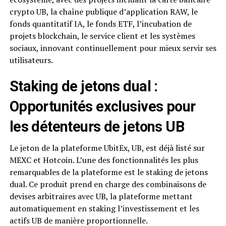
crypto UB, la chaîne publique d’application RAW, le
fonds quantitatif IA, le fonds ETF, l’incubation de
projets blockchain, le service client et les systèmes
sociaux, innovant continuellement pour mieux servir ses
utilisateurs.
Staking de jetons dual :
Opportunités exclusives pour
les détenteurs de jetons UB
Le jeton de la plateforme UbitEx, UB, est déjà listé sur
MEXC et Hotcoin. L’une des fonctionnalités les plus
remarquables de la plateforme est le staking de jetons
dual. Ce produit prend en charge des combinaisons de
devises arbitraires avec UB, la plateforme mettant
automatiquement en staking l’investissement et les
actifs UB de manière proportionnelle.