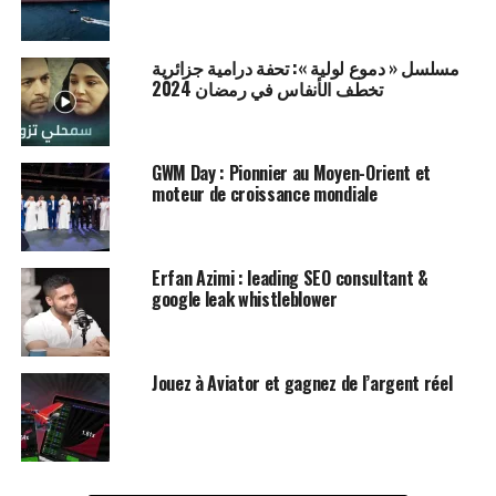
مسلسل « دموع لولية »: تحفة درامية جزائرية
تخطف الأنفاس في رمضان 2024
GWM Day : Pionnier au Moyen-Orient et
moteur de croissance mondiale
Erfan Azimi : leading SEO consultant &
google leak whistleblower
Jouez à Aviator et gagnez de l’argent réel