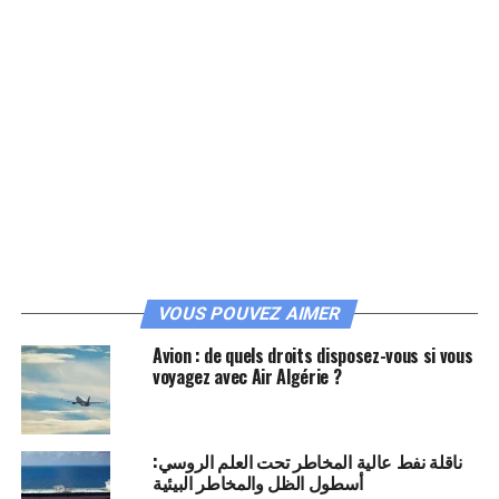
VOUS POUVEZ AIMER
Avion : de quels droits disposez-vous si vous
voyagez avec Air Algérie ?
ناقلة نفط عالية المخاطر تحت العلم الروسي:
أسطول الظل والمخاطر البيئية