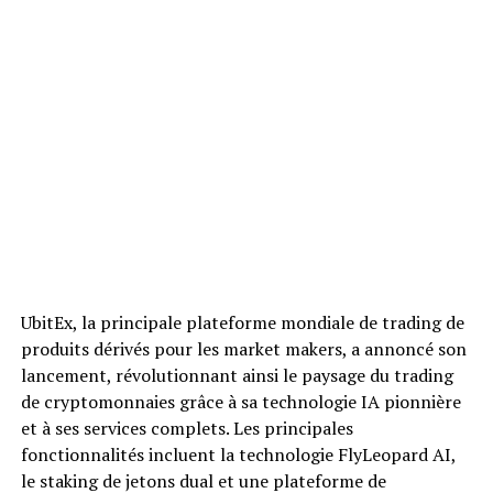
UbitEx, la principale plateforme mondiale de trading de
produits dérivés pour les market makers, a annoncé son
lancement, révolutionnant ainsi le paysage du trading
de cryptomonnaies grâce à sa technologie IA pionnière
et à ses services complets. Les principales
fonctionnalités incluent la technologie FlyLeopard AI,
le staking de jetons dual et une plateforme de