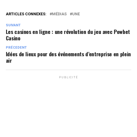
ARTICLES CONNEXES:
MÉDIAS
UNE
SUIVANT
Les casinos en ligne : une révolution du jeu avec Powbet
Casino
PRÉCEDENT
Idées de lieux pour des événements d’entreprise en plein
air
PUBLICITÉ