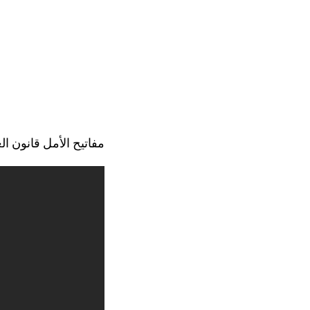
مفاتيح الأمل قانون العا