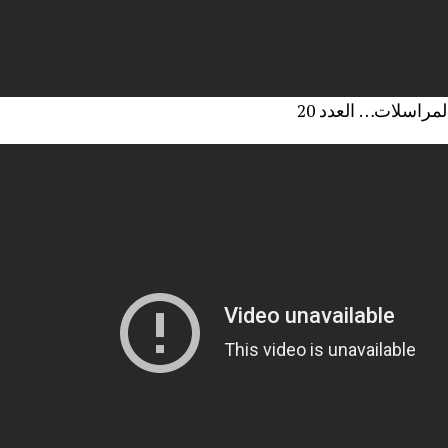
لمراسلات… العدد 20