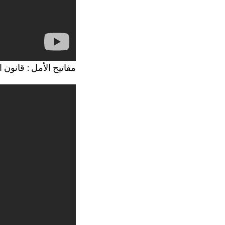
مفاتيح الأمل : قانون ا