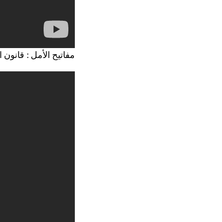
مفاتيح الأمل : قانون ا