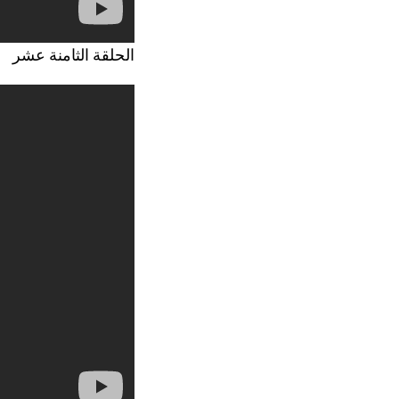
الحلقة الثامنة عشر