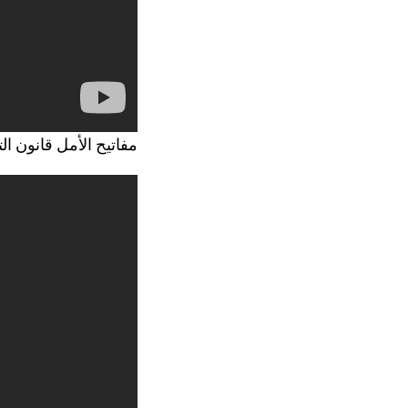
22 مفاتيح الأمل قانون ال