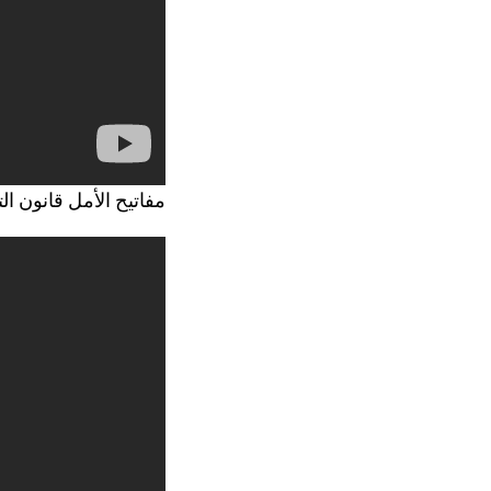
مفاتيح الأمل قانون التو