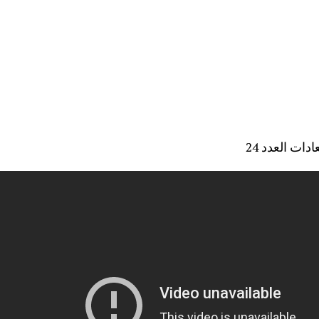
دات العدد 24