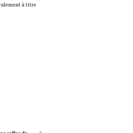
ralement à titre