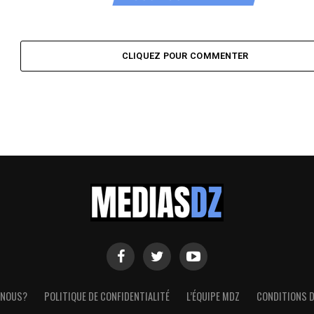
CLIQUEZ POUR COMMENTER
 NOUS?
POLITIQUE DE CONFIDENTIALITÉ
L’ÉQUIPE MDZ
CONDITIONS D